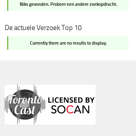
Niks gevonden. Probeer een andere zoekopdracht.
De actuele Verzoek Top 10
Currently there are no results to display.