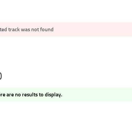
ted track was not found
0
re are no results to display.