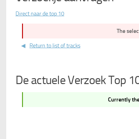
Direct naar de top 10
The selec
Return to list of tracks
De actuele Verzoek Top 1
Currently the