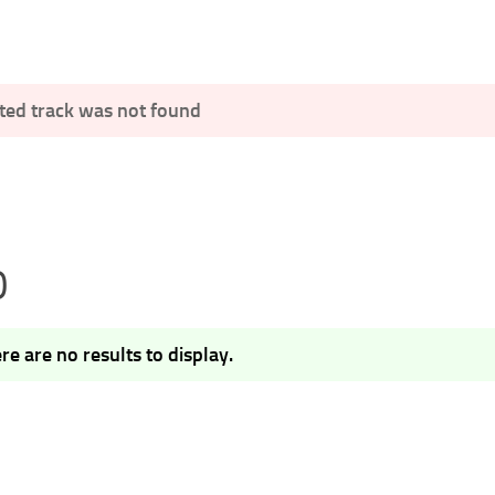
ted track was not found
0
re are no results to display.