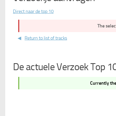
Direct naar de top 10
The selec
Return to list of tracks
De actuele Verzoek Top 1
Currently the